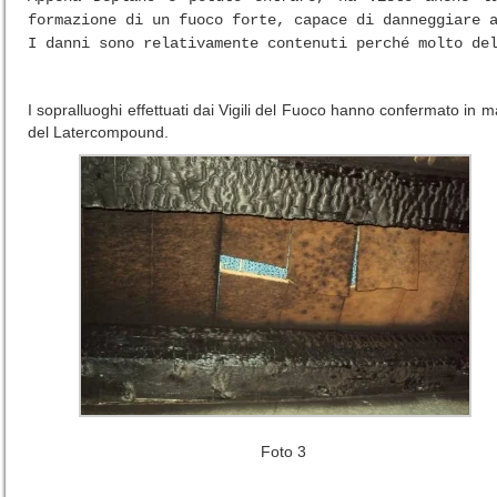
formazione di un fuoco forte, capace di danneggiare 
I danni sono relativamente contenuti perché molto de
I sopralluoghi effettuati dai Vigili del Fuoco hanno confermato in m
del Latercompound.
Foto 3