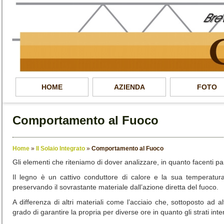
HOME
AZIENDA
FOTO
Comportamento al Fuoco
Home
»
Il Solaio Integrato
»
Comportamento al Fuoco
Gli elementi che riteniamo di dover analizzare, in quanto facenti parte
Il legno è un cattivo conduttore di calore e la sua temperatur
preservando il sovrastante materiale dall’azione diretta del fuoco.
A differenza di altri materiali come l’acciaio che, sottoposto ad 
grado di garantire la propria per diverse ore in quanto gli strati inte