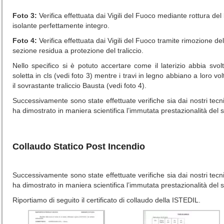
Foto 3:
Verifica effettuata dai Vigili del Fuoco mediante rottura del
isolante perfettamente integro.
Foto 4:
Verifica effettuata dai Vigili del Fuoco tramite rimozione del
sezione residua a protezione del traliccio.
Nello specifico si è potuto accertare come il laterizio abbia svol
soletta in cls (vedi foto 3) mentre i travi in legno abbiano a loro 
il sovrastante traliccio Bausta (vedi foto 4).
Successivamente sono state effettuate verifiche sia dai nostri tecni
ha dimostrato in maniera scientifica l’immutata prestazionalità del 
Collaudo Statico Post Incendio
Successivamente sono state effettuate verifiche sia dai nostri tecni
ha dimostrato in maniera scientifica l’immutata prestazionalità del 
Riportiamo di seguito il certificato di collaudo della ISTEDIL.