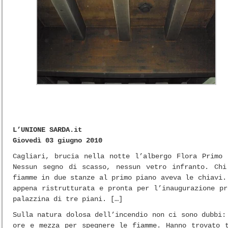
L’UNIONE SARDA.it
Giovedì 03 giugno 2010
Cagliari, brucia nella notte l’albergo Flora Primo
Nessun segno di scasso, nessun vetro infranto. Chi
fiamme in due stanze al primo piano aveva le chiavi.
appena ristrutturata e pronta per l’inaugurazione p
palazzina di tre piani. […]
Sulla natura dolosa dell’incendio non ci sono dubbi:
ore e mezza per spegnere le fiamme. Hanno trovato t